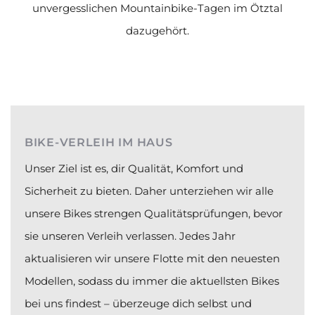
unvergesslichen Mountainbike-Tagen im Ötztal
dazugehört.
BIKE-VERLEIH IM HAUS
Unser Ziel ist es, dir Qualität, Komfort und
Sicherheit zu bieten. Daher unterziehen wir alle
unsere Bikes strengen Qualitätsprüfungen, bevor
sie unseren Verleih verlassen. Jedes Jahr
aktualisieren wir unsere Flotte mit den neuesten
Modellen, sodass du immer die aktuellsten Bikes
bei uns findest – überzeuge dich selbst und