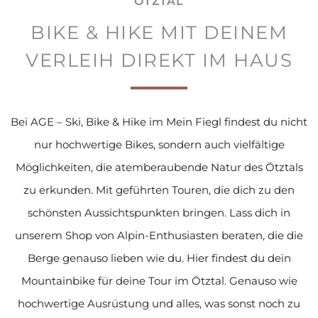
ÖTZTAL
BIKE & HIKE MIT DEINEM
VERLEIH
DIREKT IM HAUS
Bei AGE – Ski, Bike & Hike im Mein Fiegl findest du nicht
nur hochwertige Bikes, sondern auch vielfältige
Möglichkeiten, die atemberaubende Natur des Ötztals
zu erkunden. Mit geführten Touren, die dich zu den
schönsten Aussichtspunkten bringen. Lass dich in
unserem Shop von Alpin-Enthusiasten beraten, die die
Berge genauso lieben wie du. Hier findest du dein
Mountainbike für deine Tour im Ötztal. Genauso wie
hochwertige Ausrüstung und alles, was sonst noch zu