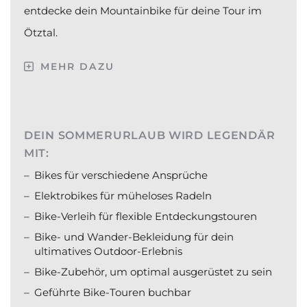
entdecke dein Mountainbike für deine Tour im
Ötztal.
MEHR DAZU
DEIN SOMMERURLAUB WIRD LEGENDÄR
MIT:
Bikes für verschiedene Ansprüche
Elektrobikes für müheloses Radeln
Bike-Verleih für flexible Entdeckungstouren
Bike- und Wander-Bekleidung für dein
ultimatives Outdoor-Erlebnis
Bike-Zubehör, um optimal ausgerüstet zu sein
Geführte Bike-Touren buchbar