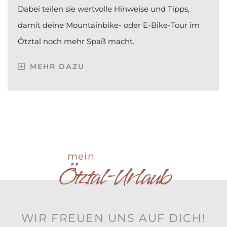
Dabei teilen sie wertvolle Hinweise und Tipps,
damit deine Mountainbike- oder E-Bike-Tour im
Ötztal noch mehr Spaß macht.
MEHR DAZU
mein
Ötztal-Urlaub
WIR FREUEN UNS AUF DICH!