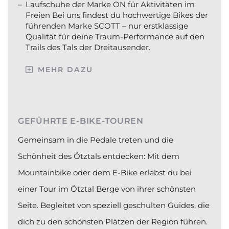
Laufschuhe der Marke ON für Aktivitäten im
Freien
Bei uns findest du hochwertige Bikes der
führenden Marke SCOTT – nur erstklassige
Qualität für deine Traum-Performance auf den
Trails des Tals der Dreitausender.
MEHR DAZU
GEFÜHRTE E-BIKE-TOUREN
Gemeinsam in die Pedale treten und die
Schönheit des Ötztals entdecken: Mit dem
Mountainbike oder dem E-Bike erlebst du bei
einer Tour im Ötztal Berge von ihrer schönsten
Seite. Begleitet von speziell geschulten Guides, die
dich zu den schönsten Plätzen der Region führen.