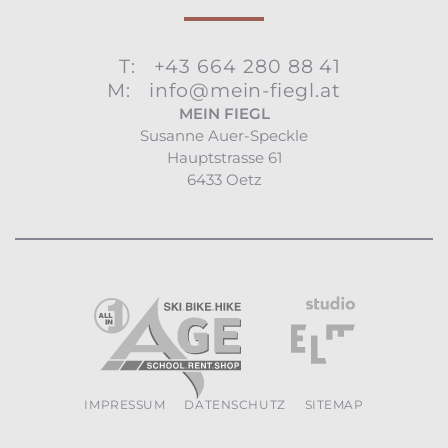
T:
+43 664 280 88 41
M:
info@mein-fiegl.at
MEIN FIEGL
Susanne Auer-Speckle
Hauptstrasse 61
6433 Oetz
IMPRESSUM
DATENSCHUTZ
SITEMAP